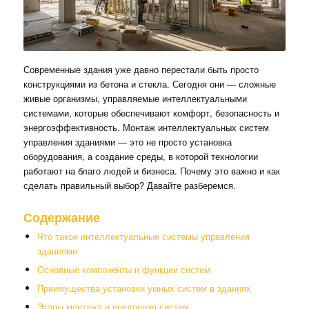
Современные здания уже давно перестали быть просто
конструкциями из бетона и стекла. Сегодня они — сложные
живые организмы, управляемые интеллектуальными
системами, которые обеспечивают комфорт, безопасность и
энергоэффективность. Монтаж интеллектуальных систем
управления зданиями — это не просто установка
оборудования, а создание среды, в которой технологии
работают на благо людей и бизнеса. Почему это важно и как
сделать правильный выбор? Давайте разберемся.
Содержание
Что такое интеллектуальные системы управления
зданиями
Основные компоненты и функции систем
Преимущества установки умных систем в зданиях
Этапы монтажа и внедрения систем