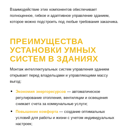
Взаимодействие этих компонентов обеспечивает
полноценное, гибкое и адаптивное управление зданием,
которое можно подстроить под любые требования заказчика.
ПРЕИМУЩЕСТВА
УСТАНОВКИ УМНЫХ
СИСТЕМ В ЗДАНИЯХ
Монтаж интеллектуальных систем управления зданием
открывает перед владельцами и управляющими массу
выгод:
Экономия энергоресурсов
— автоматическое
регулирование отопления, вентиляции и освещения
снижает счета за коммунальные услуги;
Повышение комфорта
— создание оптимальных
условий для работы и жизни с учетом индивидуальных
настроек;