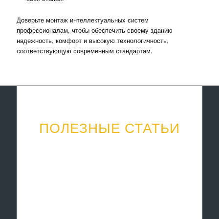
Доверьте монтаж интеллектуальных систем
профессионалам, чтобы обеспечить своему зданию
надежность, комфорт и высокую технологичность,
соответствующую современным стандартам.
ПОЛЕЗНЫЕ СТАТЬИ