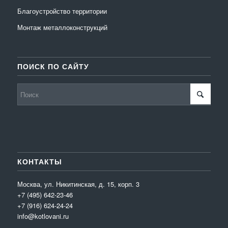
Благоустройство территории
Монтаж металлоконструкций
ПОИСК ПО САЙТУ
КОНТАКТЫ
Москва, ул. Никитинская, д. 15, корп. 3
+7 (495) 642-23-46
+7 (916) 624-24-24
info@kotlovani.ru