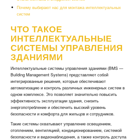
Почему выбирают нас для монтажа интеллектуальных
систем
ЧТО ТАКОЕ
ИНТЕЛЛЕКТУАЛЬНЫЕ
СИСТЕМЫ УПРАВЛЕНИЯ
ЗДАНИЯМИ
Интеллектуальные системы управления зданиями (BMS —
Building Management Systems) представляют собой
интегрированные решения, которые обеспечивают
автоматизацию и контроль различных инженерных систем в
одном комплексе. Это позволяет значительно повысить
эффективность эксплуатации здания, снизить
энергопотребление и обеспечить высокий уровень
безопасности и комфорта для жильцов и сотрудников.
Такие системы охватывают управление освещением,
отоплением, вентиляцией, кондиционированием, системой
безопасности и видеонаблюдения, а также контроль доступа