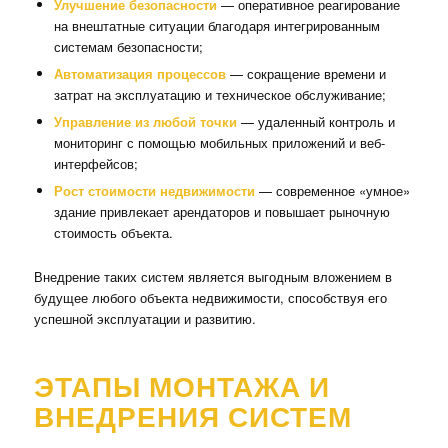
Улучшение безопасности
— оперативное реагирование
на внештатные ситуации благодаря интегрированным
системам безопасности;
Автоматизация процессов
— сокращение времени и
затрат на эксплуатацию и техническое обслуживание;
Управление из любой точки
— удаленный контроль и
мониторинг с помощью мобильных приложений и веб-
интерфейсов;
Рост стоимости недвижимости
— современное «умное»
здание привлекает арендаторов и повышает рыночную
стоимость объекта.
Внедрение таких систем является выгодным вложением в
будущее любого объекта недвижимости, способствуя его
успешной эксплуатации и развитию.
ЭТАПЫ МОНТАЖА И
ВНЕДРЕНИЯ СИСТЕМ