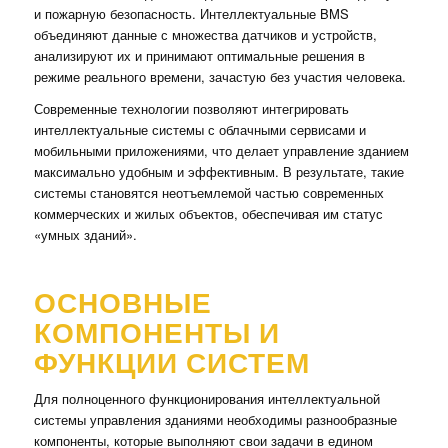
и пожарную безопасность. Интеллектуальные BMS
объединяют данные с множества датчиков и устройств,
анализируют их и принимают оптимальные решения в
режиме реального времени, зачастую без участия человека.
Современные технологии позволяют интегрировать
интеллектуальные системы с облачными сервисами и
мобильными приложениями, что делает управление зданием
максимально удобным и эффективным. В результате, такие
системы становятся неотъемлемой частью современных
коммерческих и жилых объектов, обеспечивая им статус
«умных зданий».
ОСНОВНЫЕ
КОМПОНЕНТЫ И
ФУНКЦИИ СИСТЕМ
Для полноценного функционирования интеллектуальной
системы управления зданиями необходимы разнообразные
компоненты, которые выполняют свои задачи в едином