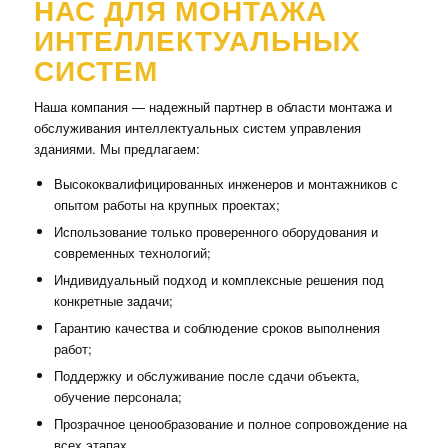
НАС ДЛЯ МОНТАЖА
ИНТЕЛЛЕКТУАЛЬНЫХ
СИСТЕМ
Наша компания — надежный партнер в области монтажа и
обслуживания интеллектуальных систем управления
зданиями. Мы предлагаем:
Высококвалифицированных инженеров и монтажников с
опытом работы на крупных проектах;
Использование только проверенного оборудования и
современных технологий;
Индивидуальный подход и комплексные решения под
конкретные задачи;
Гарантию качества и соблюдение сроков выполнения
работ;
Поддержку и обслуживание после сдачи объекта,
обучение персонала;
Прозрачное ценообразование и полное сопровождение на
всех этапах.