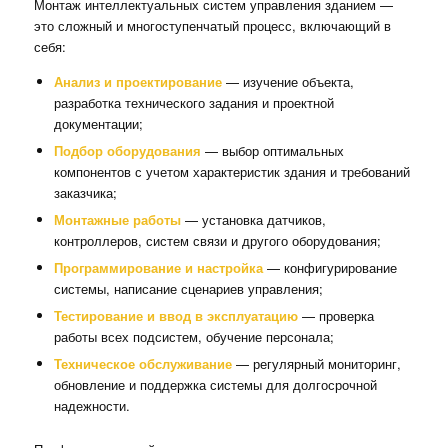
Монтаж интеллектуальных систем управления зданием —
это сложный и многоступенчатый процесс, включающий в
себя:
Анализ и проектирование
— изучение объекта,
разработка технического задания и проектной
документации;
Подбор оборудования
— выбор оптимальных
компонентов с учетом характеристик здания и требований
заказчика;
Монтажные работы
— установка датчиков,
контроллеров, систем связи и другого оборудования;
Программирование и настройка
— конфигурирование
системы, написание сценариев управления;
Тестирование и ввод в эксплуатацию
— проверка
работы всех подсистем, обучение персонала;
Техническое обслуживание
— регулярный мониторинг,
обновление и поддержка системы для долгосрочной
надежности.