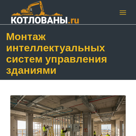
Монтаж
интеллектуальных
систем управления
зданиями