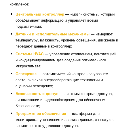
комплексе:
Центральный контроллер
— «мозг» системы, который
обрабатывает информацию и управляет всеми
подсистемами;
Датчики и исполнительные механизмы
— измеряют
температуру, влажность, уровень освещения, движение и
передают данные в контроллер;
Системы HVAC
— управление отоплением, вентиляцией
и кондиционированием для создания оптимального
микроклимата;
Освещение
— автоматический контроль за уровнем
света, включая энергосберегающие технологии и
сценарии освещения;
Безопасность и доступ
— системы контроля доступа,
сигнализации и видеонаблюдения для обеспечения
безопасности;
Программное обеспечение
— платформа для
мониторинга, управления и анализа данных, зачастую с
возможностью удаленного доступа.