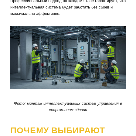
Профессиональный подход на каждом этапе гарантирует, что
интеллектуальная система будет работать без сбоев и
максимально эффективно.
Фото: монтаж интеллектуальных систем управления в
современном здании
ПОЧЕМУ ВЫБИРАЮТ