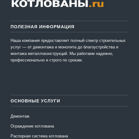
ПОЛЕЗНАЯ ИНФОРМАЦИЯ
Наша компания предоставляет полный спектр строительных
услуг — от демонтажа и монолита до благоустройства и
монтажа металлоконструкций. Мы работаем надежно,
профессионально и строго по срокам.
ОСНОВНЫЕ УСЛУГИ
Демонтаж
Ограждение котлована
Распорная система котлована