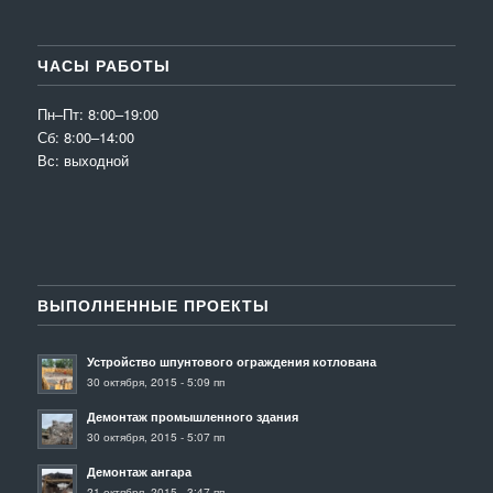
ЧАСЫ РАБОТЫ
Пн–Пт: 8:00–19:00
Сб: 8:00–14:00
Вс: выходной
ВЫПОЛНЕННЫЕ ПРОЕКТЫ
Устройство шпунтового ограждения котлована
30 октября, 2015 - 5:09 пп
Демонтаж промышленного здания
30 октября, 2015 - 5:07 пп
Демонтаж ангара
21 октября, 2015 - 3:47 пп